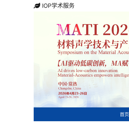
IOP学术服务
首页
Previous