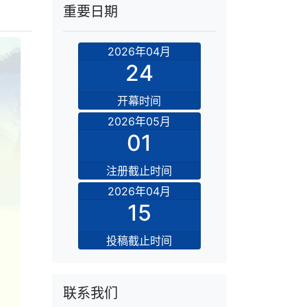
重要日期
2026年04月
24
开幕时间
2026年05月
01
注册截止时间
2026年04月
15
投稿截止时间
联系我们