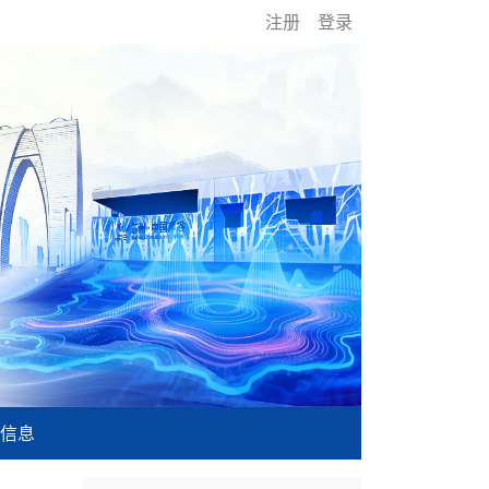
注册
登录
信息
ext