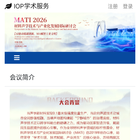
IOP学术服务
注册
登录
Previous
Next
会议简介