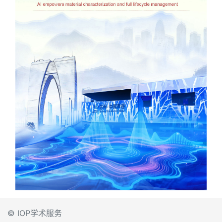
© IOP学术服务