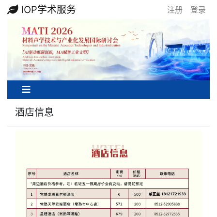
IOP学术服务
注册
登录
酒店信息